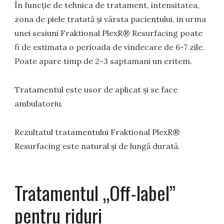
În funcție de tehnica de tratament, intensitatea,
zona de piele tratată și vârsta pacientului, in urma
unei sesiuni Fraktional PlexR® Resurfacing poate
fi de estimata o perioada de vindecare de 6-7 zile.
Poate apare timp de 2-3 saptamani un eritem.
Tratamentul este usor de aplicat și se face
ambulatoriu.
Rezultatul tratamentului Fraktional PlexR®
Resurfacing este natural și de lungă durată.
Tratamentul „Off-label”
pentru riduri