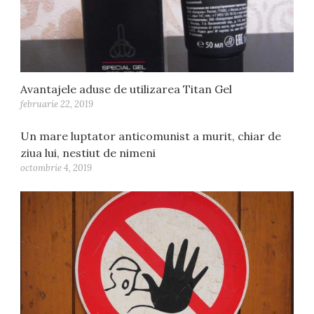
Avantajele aduse de utilizarea Titan Gel
februarie 22, 2019
Un mare luptator anticomunist a murit, chiar de
ziua lui, nestiut de nimeni
octombrie 4, 2019